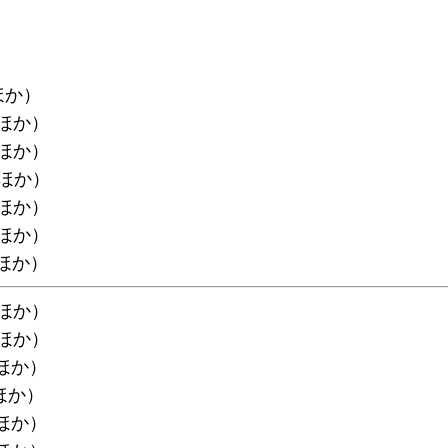
ほか）
面ほか）
面ほか）
面ほか）
面ほか）
面ほか）
面ほか）
面ほか）
面ほか）
ほか）
ほか）
面ほか）