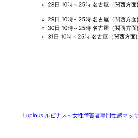
28日
10時～25時 名古屋（関西方
29日
10時～25時 名古屋（関西方
30日 10時～25時 名古屋（関西方
31日 10時～25時 名古屋（関西方
Lupinus ルピナス～女性障害者専門性感マ