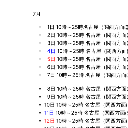
7月
1
日
10時～25時
名古屋（関西方面
2日 10時～25時 名古屋（関西方
3日 10時～25時 名古屋（関西方
4日
10時～25時 名古屋（関西方
5日
10時～25時 名古屋（関西方
6日 10時～25時 名古屋（関西方
7日
10時～25時 名古屋（関西方
8日
10時～25時 名古屋（関西方
9日 10時～25時 名古屋（関西方
10日
1
0時～25時 名古屋（関西方面
11日
10時～25時 名古屋（関西方面
12日
10時～25時 名古屋（関西方