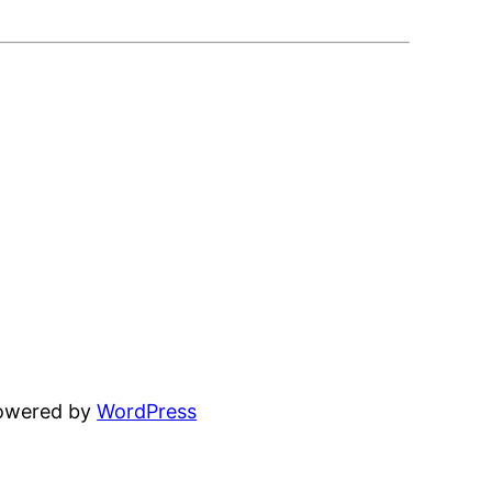
powered by
WordPress