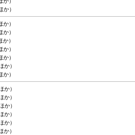
面ほか）
面ほか）
面ほか）
面ほか）
面ほか）
面ほか）
面ほか）
面ほか）
面ほか）
面ほか）
面ほか）
面ほか）
面ほか）
面ほか）
面ほか）