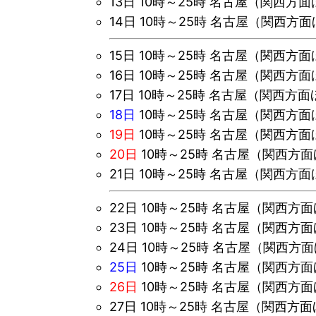
13日 10時～25時 名古屋（関西方
14日
10時～25時 名古屋（関西方
15日
10時～25時 名古屋（関西方
16日 10時～25時 名古屋（関西方
17日 10時～25時 名古屋（関西方
18日
10時～25時 名古屋（関西方
19日
10時～25時 名古屋（関西方
20日
10時～25時 名古屋（関西方
21日
10時～25時 名古屋（関西方
22日
10時～25時 名古屋（関西方
23日
10時～25時 名古屋（関西方
24日 10時～25時 名古屋（関西方
25日
10時～25時 名古屋（関西方
26日
10時～25時 名古屋（関西方
27日 10時～25時 名古屋（関西方